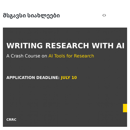
მსგავსი სიახლეები