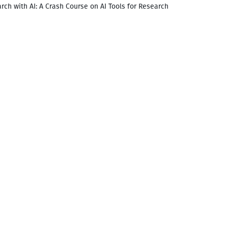
rch with AI: A Crash Course on AI Tools for Research