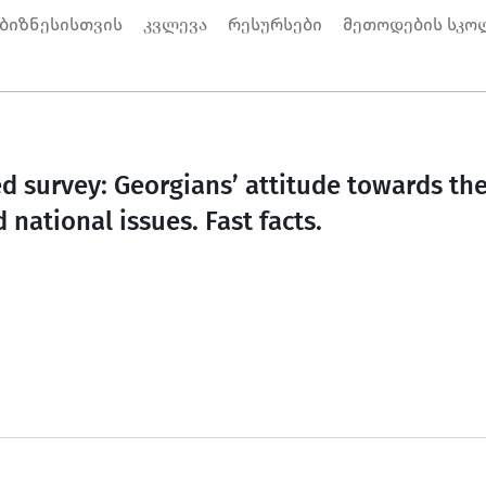
 ბიზნესისთვის
კვლევა
რესურსები
მეთოდების სკო
 survey: Georgians’ attitude towards the
 national issues. Fast facts.