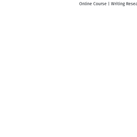
Online Course | Writing Resea