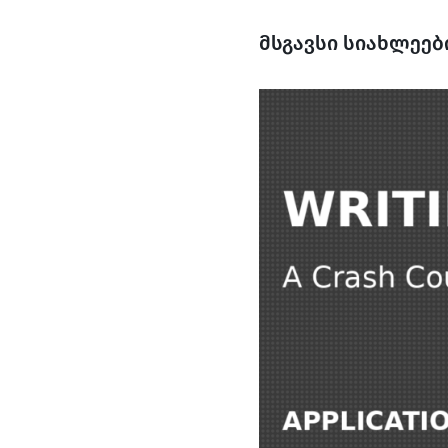
მსგავსი სიახლეებ