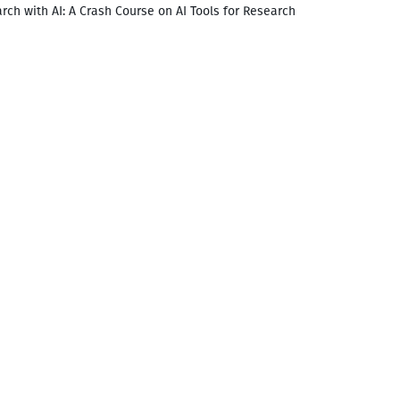
rch with AI: A Crash Course on AI Tools for Research