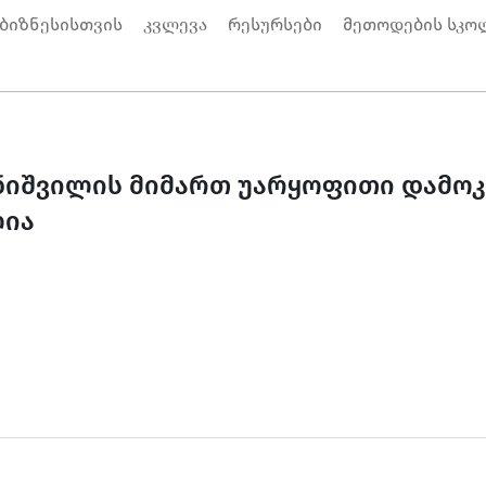
 ბიზნესისთვის
კვლევა
რესურსები
მეთოდების სკო
ვანიშვილის მიმართ უარყოფითი დამო
ლია