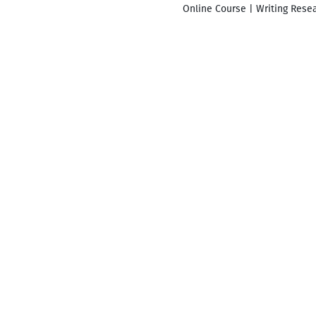
Online Course | Writing Resea