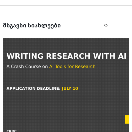
მსგავსი სიახლეები