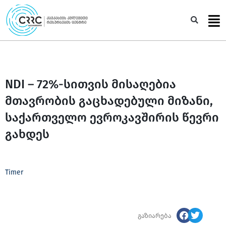
Skip
to
Sea
content
NDI – 72%-სითვის მისაღებია
მთავრობის გაცხადებული მიზანი,
საქართველო ევროკავშირის წევრი
გახდეს
Timer
გაზიარება