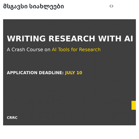
მსგავსი სიახლეები