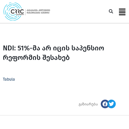
Skip
to
Sea
content
NDI: 51%-მა არ იცის საპენსიო
რეფორმის შესახებ
Tabula
გაზიარება