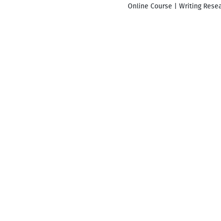
Online Course | Writing Resea