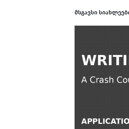
მსგავსი სიახლეებ