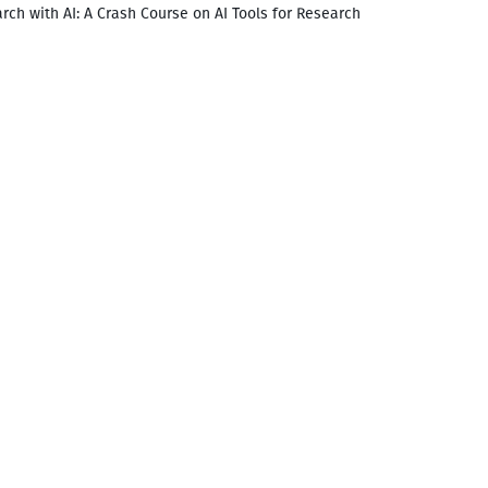
rch with AI: A Crash Course on AI Tools for Research