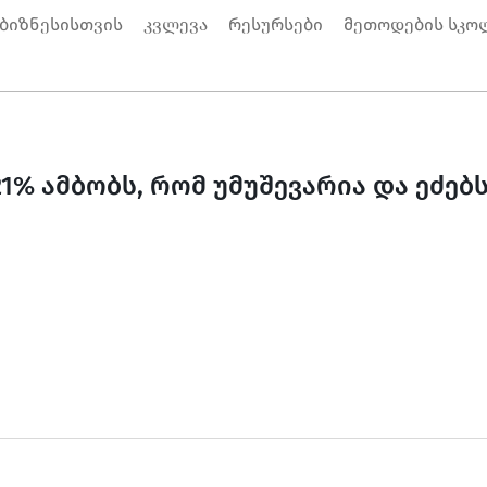
 ბიზნესისთვის
კვლევა
რესურსები
მეთოდების სკო
1% ამბობს, რომ უმუშევარია და ეძებს