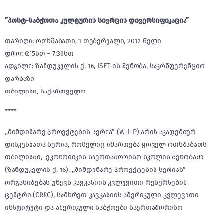
”პოსტ-საბჭოთა კულტურის სივრცის დივერსიფიკაცია”
თარიღი: ოთხშაბათი, 1 თებერვალი, 2012 წელი
დრო: 6:15სთ – 7:30სთ
ადგილი: ზანდუკელის ქ. 16, ISET-ის შენობა, საკონფერენციო
დარბაზი
თბილისი, საქართველო
****
,,მიმდინარე პროექტების სერია” (W-i-P) არის აკადემიურ
დისკუსიათა სერია, რომელიც იმართება ყოველ ოთხშაბათს
თბილისში, ეკონომიკის საერთაშორისო სკოლის შენობაში
(ზანდუკელის ქ. 16). ,,მიმდინარე პროექტების სერიას”
ორგანიზებას უწევს კავკასიის კვლევითი რესურსების
ცენტრი (CRRC), სამხრეთ კავკასიის ამერიკული კვლევითი
ინსტიტუტი და ამერიკული საბჭოები საერთაშორისო