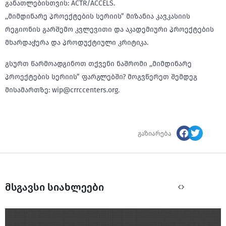
განათლებისთვის: ACTR/ACCELS.
,,მიმდინარე პროექტების სერიის” მიზანია კავკასიის
რეგიონის გარშემო კვლევითი და აკადემიური პროექტების
მხარდაჭერა და პროდუქტიული კრიტიკა.
გსურთ წარმოადგინოთ თქვენი ნაშრომი ,,მიმდინარე
პროექტების სერიის” ფარგლებში? მოგვწერეთ შემდეგ
მისამართზე: wip@crrccenters.org.
გაზიარება
მსგავსი სიახლეები