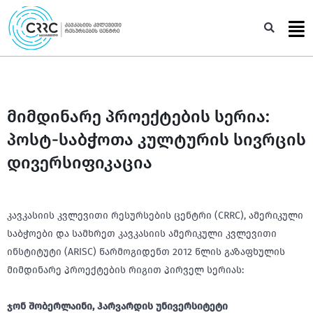
Skip
to
Sea
content
მიმდინარე პროექტების სერია:
პოსტ-საბჭოთა კულტურის სივრცის
დივერსიფიკაცია
კავკასიის კვლევითი რესურსების ცენტრი (CRRC), ამერიკული
საბჭოები და სამხრეთ კავკასიის ამერიკული კვლევითი
ინსტიტუტი (ARISC) წარმოგიდენთ 2012 წლის გაზაფხულის
მიმდინარე პროექტების რიგით პირველ სერიას:
ჯონ შობერლაინი, ჰარვარდის უნივერსიტეტი