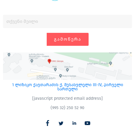
ᲒᲐᲛᲝᲬᲔᲠᲐ
1 ლიზიკო ქავთარაძის ქ. შესასვლელი III-IV, პირველი
სართული
[javascript protected email address]
(995 32) 250 52 90