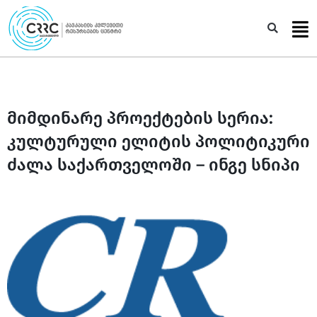
Skip
to
Sea
content
მიმდინარე პროექტების სერია:
კულტურული ელიტის პოლიტიკური
ძალა საქართველოში – ინგე სნიპი