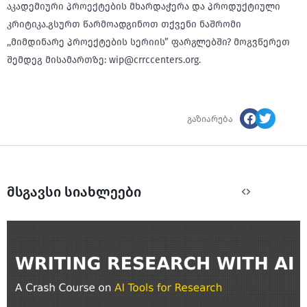
აკადემიური პროექტების მხარდაჭერა და პროდუქტიული
კრიტიკა.გსურთ წარმოადგინოთ თქვენი ნაშრომი
,,მიმდინარე პროექტების სერიის” ფარგლებში? მოგვწერეთ
შემდეგ მისამართზე: wip@crrccenters.org.
გაზიარება
მსგავსი სიახლეები