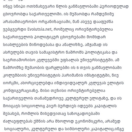
ინგე სნიპი ოთხნახევარი წლის განმავლობაში პერიოდულად
ცხოვრობდა საქართველოში. ის მუშაობდა რამდენიმე
არასამთავრობო ორგანიზაციაში, მან ასევე დააფუძნა
ვებგვერდი Evolutsia.net, რომელიც ორიენტირებულია
საქართველოს პოლიტიკურ ცხოვრებაში მომხდარ
სიახლეების მიწოდებასა და ანალიზზე. ამჟამად ის
ასრულებს თავის სამაგისტრო ნაშრომს პოლიტიკასა და
საერთაშორისო კვლევებში უფსალას უნივერსიტეტში. ამ
ნაშრომზე მუშაობის ფარგლებში ის 6 თვის განმავლობაში
კოლუმბიის უნივერსიტეტის ჰარიმანის ინსტიტუტში, ნიუ
იორკში, ახორციელებდა ინდივიდუალურ კვლევას ელიტის
კონფიგურაციაზე. მისი თეზისი ორიენტირებულია
საქართველოს თანამედროვე კულტურულ ელიტაზე, და ის
მოიცავს სოციოლოგ პიერ ბურდიეს იდეებს კაპიტალის
შესახებ, რომლის მიხედვითაც საზოგადოებაში
ძალაუფლებას ქმნის არა მხოლოდ ეკონომიკური, არამედ
სოციალური, კულტურული და სიმბოლური კაპიტალიც.ინგე