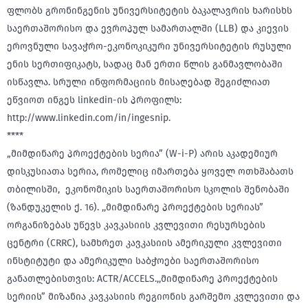
ფლობს გრონინგენის უნივერსიტეტის ბაკალავრის ხარისხს
საერთაშორისო და ევროპულ სამართალში (LLB) და კიევის
ეროვნული სავაჭრო-ეკონოკიკური უნივერსიტეტის რუსული
ენის სერთიფიკატს, სადაც მან ერთი წლის განმავლობაში
ისწავლა. სრული ინფორმაციის მისაღებად შეგიძლიათ
ეწვიოთ ინგეს linkedin-ის პროფილს:
http://www.linkedin.com/in/ingesnip.
****
„მიმდინარე პროექტების სერია” (W-i-P) არის აკადემიურ
დისკუსიათა სერია, რომელიც იმართება ყოველ ოთხშაბათს
თბილისში, ეკონომიკის საერთაშორისო სკოლის შენობაში
(ზანდუკელის ქ. 16). ,,მიმდინარე პროექტების სერიას”
ორგანიზებას უწევს კავკასიის კვლევითი რესურსების
ცენტრი (CRRC), სამხრეთ კავკასიის ამერიკული კვლევითი
ინსტიტუტი და ამერიკული საბჭოები საერთაშორისო
განათლებისთვის: ACTR/ACCELS.,,მიმდინარე პროექტების
სერიის” მიზანია კავკასიის რეგიონის გარშემო კვლევითი და