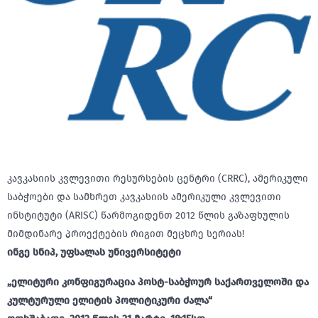
კავკასიის კვლევითი რესურსების ცენტრი (CRRC), ამერიკული
საბჭოები და სამხრეთ კავკასიის ამერიკული კვლევითი
ინსტიტუტი (ARISC) წარმოგიდენთ 2012 წლის გაზაფხულის
მიმდინარე პროექტების რიგით მეცხრე სერიას!
ინგე სნიპ, უფსალას უნივერსიტეტი
„ელიტური კონფიგურაცია პოსტ-საბჭოურ საქართველოში და
კულტურული ელიტის პოლიტიკური ძალა“