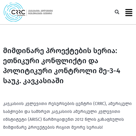
Skip
to
Sea
content
მიმდინარე პროექტების სერია:
ეთნიკური კონფლიქტი და
პოლიტიკური კონტროლი მე-3-4
საუკ. კავკასიაში
კავკასიის კვლევითი რესურსების ცენტრი (CRRC), ამერიკული
საბჭოები და სამხრეთ კავკასიის ამერიკული კვლევითი
ინსტიტუტი (ARISC) წარმოგიდენთ 2012 წლის გაზაფხულის
მიმდინარე პროექტების რიგით მეორე სერიას!