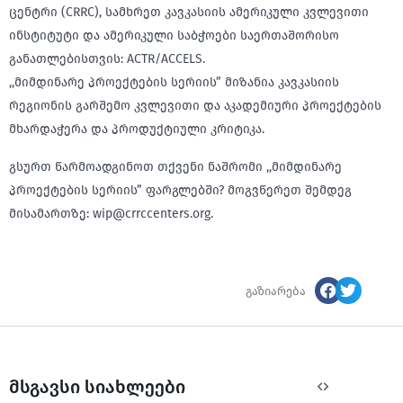
ცენტრი (CRRC), სამხრეთ კავკასიის ამერიკული კვლევითი
ინსტიტუტი და ამერიკული საბჭოები საერთაშორისო
განათლებისთვის: ACTR/ACCELS.
,,მიმდინარე პროექტების სერიის” მიზანია კავკასიის
რეგიონის გარშემო კვლევითი და აკადემიური პროექტების
მხარდაჭერა და პროდუქტიული კრიტიკა.
გსურთ წარმოადგინოთ თქვენი ნაშრომი ,,მიმდინარე
პროექტების სერიის” ფარგლებში? მოგვწერეთ შემდეგ
მისამართზე: wip@crrccenters.org.
გაზიარება
მსგავსი სიახლეები