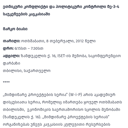
ეთნიკური კონფლიქტი და პოლიტიკური კონტროლი მე-3-4
საუკენეების კავკასიაში
მარკო ბიასი
თარიღი:
ოთხშაბათი, 8 თებერვალი, 2012 წელი
დრო:
6:15სთ – 7:30სთ
ადგილი:
ზანდუკელის ქ. 16, ISET-ის შენობა, საკონფერენციო
დარბაზი
თბილისი, საქართველო
****
,,მიმდინარე პროექტების სერია” (W-i-P) არის აკადემიურ
დისკუსიათა სერია, რომელიც იმართება ყოველ ოთხშაბათს
თბილისში, ეკონომიკის საერთაშორისო სკოლის შენობაში
(ზანდუკელის ქ. 16). ,,მიმდინარე პროექტების სერიას”
ორგანიზებას უწევს კავკასიის კვლევითი რესურსების