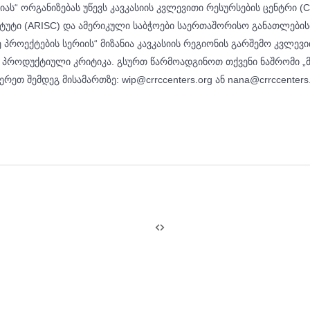
იას“ ორგანიზებას უწევს კავკასიის კვლევითი რესურსების ცენტრი (C
ტუტი (ARISC) და ამერიკული საბჭოები საერთაშორისო განათლების
 პროექტების სერიის“ მიზანია კავკასიის რეგიონის გარშემო კვლევ
 პროდუქტიული კრიტიკა. გსურთ წარმოადგინოთ თქვენი ნაშრომი „
ეთ შემდეგ მისამართზე: wip@crrccenters.org ან nana@crrccenters.