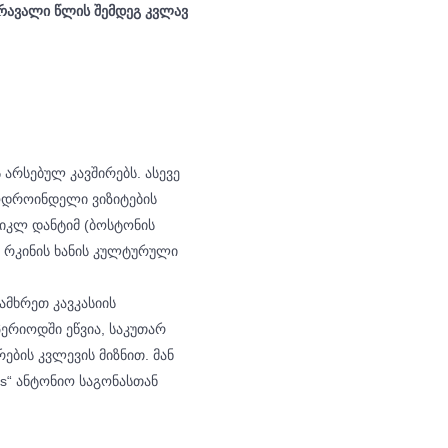
 მრავალი წლის შემდეგ კვლავ
 არსებულ კავშირებს. ასევე
ოდროინდელი ვიზიტების
იკლ დანტიმ (ბოსტონის
ი რკინის ხანის კულტურული
ამხრეთ კავკასიის
ერიოდში ეწვია, საკუთარ
ბის კვლევის მიზნით. მან
ons“ ანტონიო საგონასთან