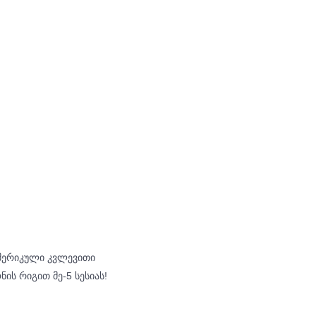
 ამერიკული კვლევითი
ის რიგით მე-5 სესიას!