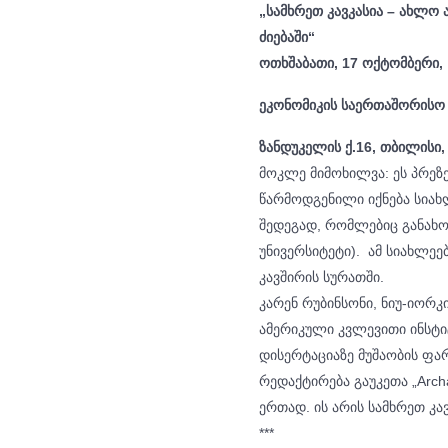
„სამხრეთ კავკასია – ახლო 
ძიებაში“
ოთხშაბათი, 17 ოქტომბერი, 
ეკონომიკის საერთაშორისო
ზანდუკელის ქ.16, თბილისი
მოკლე მიმოხილვა: ეს პრეზე
წარმოდგენილი იქნება სია
შედეგად, რომლებიც განახო
უნივერსიტეტი). ამ სიახლეე
კავშირის სურათში.
კარენ რუბინსონი, ნიუ-იორკ
ამერიკული კვლევითი ინსტი
დისერტაციაზე მუშაობის ფა
რედაქტირება გაუკეთა „Archa
ერთად. ის არის სამხრეთ კ
***