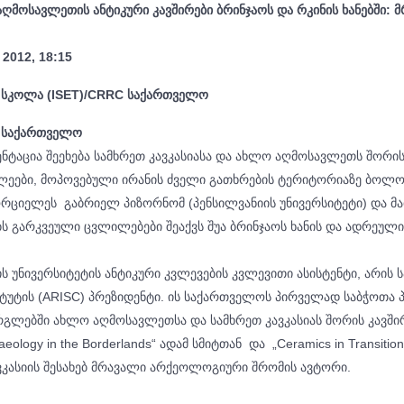
აღმოსავლეთის ანტიკური კავშირები ბრინჯაოს და რკინის ხანებში:
2012, 18:15
 სკოლა (ISET)/CRRC საქართველო
, საქართველო
ნტაცია შეეხება სამხრეთ კავკასიასა და ახლო აღმოსავლეთს შორის
ხლეები, მოპოვებული ირანის ძველი გათხრების ტერიტორიაზე ბოლ
რციელეს გაბრიელ პიზორნომ (პენსილვანიის უნივერსიტეტი) და მა
ბს გარკვეული ცვლილებები შეაქვს შუა ბრინჯაოს ხანის და ადრეულ
ის უნივერსიტეტის ანტიკური კვლევების კვლევითი ასისტენტი, არის ს
ტუტის (ARISC) პრეზიდენტი. ის საქართველოს პირველად საბჭოთა პ
რგლებში ახლო აღმოსავლეთსა და სამხრეთ კავკასიას შორის კავშირე
eology in the Borderlands“ ადამ სმიტთან და „Ceramics in Transiti
ავკასიის შესახებ მრავალი არქეოლოგიური შრომის ავტორი.