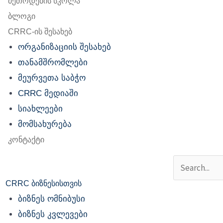
მეთოდების სკოლა
ბლოგი
CRRC-ის შესახებ
ორგანიზაციის შესახებ
თანამშრომლები
მეურვეთა საბჭო
CRRC მედიაში
სიახლეები
მომსახურება
კონტაქტი
Search
CRRC ბიზნესისთვის
ბიზნეს ომნიბუსი
ბიზნეს კვლევები