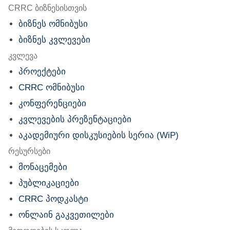
nu
CRRC ბიზნესისთვის
ბიზნეს ომნიბუსი
ბიზნეს კვლევები
კვლევა
პროექტები
CRRC ომნიბუსი
კონფერენციები
კვლევების პრეზენტაციები
აკადემიური დისკუსიების სერია (WiP)
რესურსები
მონაცემები
პუბლიკაციები
CRRC პოდკასტი
ონლაინ გაკვეთილები