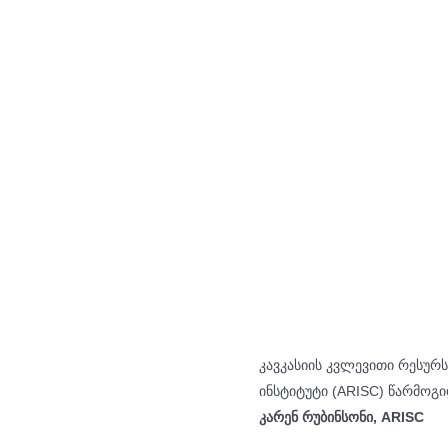
კავკასიის კვლევითი რესურს
ინსტიტუტი (ARISC) წარმოგი
კარენ რუბინსონი, ARISC