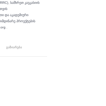
RRC), სამხრეთ კავკასიის
თვის
ითი და აკადემიური
მიმდინარე პროექტების
org .
გაზიარება