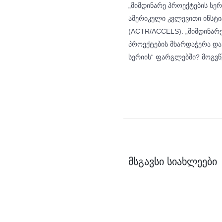
„მიმდინარე პროექტების სერ
ამერიკული კვლევითი ინსტი
(ACTR/ACCELS). „მიმდინარე
პროექტების მხარდაჭერა და
სერიის“ ფარგლებში? მოგვწერ
მსგავსი სიახლეები