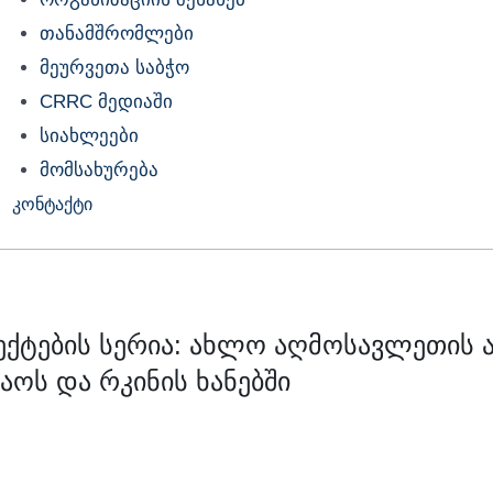
თანამშრომლები
მეურვეთა საბჭო
CRRC მედიაში
სიახლეები
მომსახურება
კონტაქტი
ექტების სერია: ახლო აღმოსავლეთის 
აოს და რკინის ხანებში