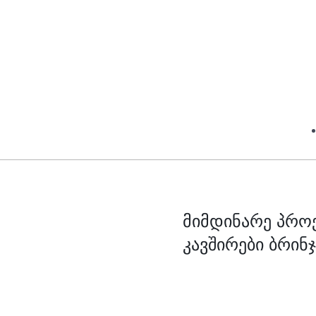
მიმდინარე პრო
კავშირები ბრინჯ