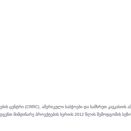
ების ცენტრი (CRRC), ამერიკული საბჭოები და სამხრეთ კავკასიის
დგენთ მიმდინარე პროექტების სერიის 2012 წლის შემოდგომის სეზონ