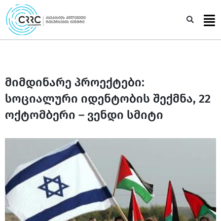
Skip
to
Sea
content
მიმდინარე პროექტები:
სოციალური იდენტობის შექმნა, 22
ოქტომბერი – ვენდი სმიტი