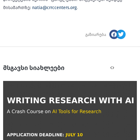
მისამართზე:
natia@crrccenters.org
.
გაზიარება
მსგავსი სიახლეები