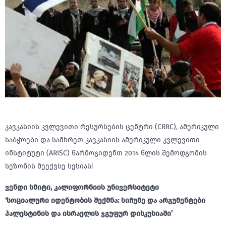
კავკასიის კვლევითი რესურსების ცენტრი (CRRC), ამერიკული
საბჭოები და სამხრეთ კავკასიის ამერიკული კვლევითი
ინსტიტუტი (ARISC) წარმოგიდენთ 2014 წლის შემოდგომის
სეზონის მეექვსე სესიას!
ვენდი სმიტი, კალიფორნიის უნივერსიტეტი
‘სოციალური იდენტობის შექმნა: სიჩუმე და არგუმენტები
პალესტინის და ისრაელის ჯგუფურ დისკუსიაში’