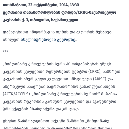
ოთხშაბათი, 22 ოქტომბერი, 2014, 18:30
ევრაზიის თანამშრომლობის ფონდი/CRRC-საქართველო
კავსაძის ქ. 3, თბილისი, საქართველო
დამატებითი ინფორმაცია თემის და ავტორის შესახებ
იხილეთ
ინგლისურენოვან გვერდზე
.
***
„მიმდინარე პროექტების სერიას“ ორგანიზებას უწევს
კავკასიის კვლევითი რესურსების ცენტრი (CRRC), სამხრეთ
კავკასიის ამერიკული კვლევითი ინსტიტუტი (ARISC) და
ამერიკული საბჭოები საერთაშორისო განათლებისთვის
(ACTR/ACCELS). „მიმდინარე პროექტების სერიის“ მიზანია
კავკასიის რეგიონის გარშემო კვლევითი და აკადემიური
პროექტების მხარდაჭერა და კრიტიკა.
გსურთ წარმოადგინოთ თქვენი ნაშრომი „მიმდინარე
პროექტების სერიის“ ფარგლებში? მოგვწერეთ შემდეგ