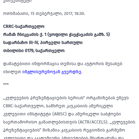
უნივესიტეტი
ოთხშაბათი, 15 თებერვალი, 2017, 18:30.
CRRC-საქართველო
რამაზ ჩხიკვაძის ქ. 1 (ყოფილი ჭავჭავაძის გამზ. 5)
სადარბაზო III-IV, პირველი სართული
თბილისი 0179, საქართველო
დამატებითი ინფორმაცია თემისა და ავტორის შესახებ
იხილეთ
ინგლისურენოვან გვერდზე
.
***
„კვლევების პრეზენტაციების სერიას“ ორგანიზებას უწევს
CRRC-საქართველო, სამხრეთ კავკასიის ამერიკული
კვლევითი ინსტიტუტი (ARISC) და ამერიკული საბჭოები
საერთაშორისო განათლებისთვის (ACTR/ACCELS). „კვლევების
პრეზენტაციების” მიზანია კავკასიის რეგიონის გარშემო
კვლევითი და აკადემიური პროექტების მხარდაჭერა და