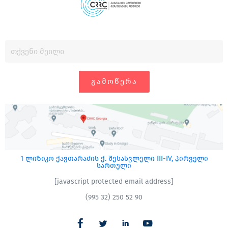
ᲒᲐᲛᲝᲬᲔᲠᲐ
1 ლიზიკო ქავთარაძის ქ. შესასვლელი III-IV, პირველი
სართული
[javascript protected email address]
(995 32) 250 52 90