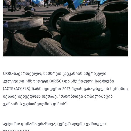
CRRC-საქართველო, სამხრეთ კავკასიის ამერიკული
კვლევითი ინსტიტუტი (ARISC) და ამერიკული საბჭოები
(ACTR/ACCELS) წარმოგიდენთ 2017 წლის გაზაფხულის
სეზონის
მესამე შეხვედრას თემაზე: “მასობრივი მობილიზაცია
უკრაინის ევრომეიდნის დროს”.
ავტორი: დინარა ურაზოვა, ცენტრალური ევროული