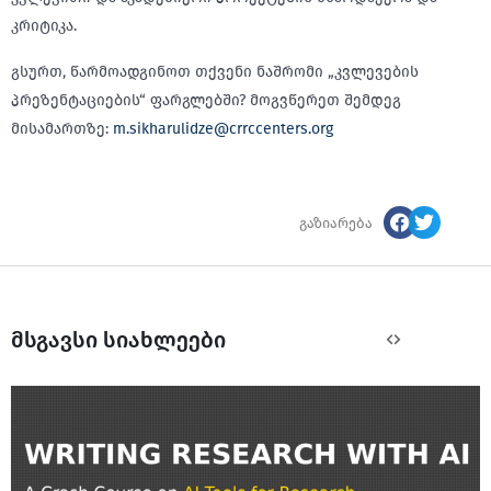
კრიტიკა.
გსურთ, წარმოადგინოთ თქვენი ნაშრომი „კვლევების
პრეზენტაციების“ ფარგლებში? მოგვწერეთ შემდეგ
მისამართზე:
m.sikharulidze@crrccenters.org
გაზიარება
მსგავსი სიახლეები