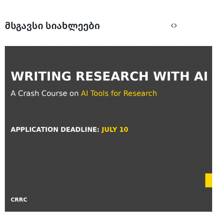
მსგავსი სიახლეები