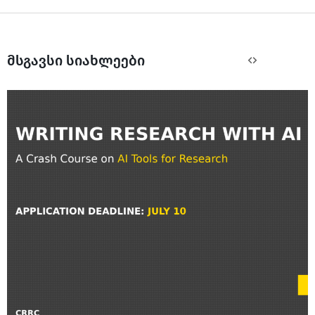
მსგავსი სიახლეები