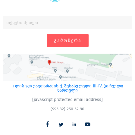
ᲒᲐᲛᲝᲬᲔᲠᲐ
1 ლიზიკო ქავთარაძის ქ. შესასვლელი III-IV, პირველი
სართული
[javascript protected email address]
(995 32) 250 52 90