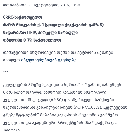
ოთხშაბათი, 21 სექტემბერი, 2016, 18:30.
CRRC-საქართველო
რამაზ ჩხიკვაძის ქ. 1 (ყოფილი ჭავჭავაძის გამზ. 5)
სადარბაზო III-IV, პირველი სართული
თბილისი 0179, საქართველო
დამატებითი ინფორმაცია თემის და ავტორის შესახებ
იხილეთ
ინგლისურენოვან გვერდზე
.
***
„კვლევების პრეზენტაციების სერიას“ ორგანიზებას უწევს
CRRC-საქართველო, სამხრეთ კავკასიის ამერიკული
კვლევითი ინსტიტუტი (ARISC) და ამერიკული საბჭოები
საერთაშორისო განათლებისთვის (ACTR/ACCELS). „კვლევების
პრეზენტაციების” მიზანია კავკასიის რეგიონის გარშემო
კვლევითი და აკადემიური პროექტების მხარდაჭერა და
კრიტიკა.