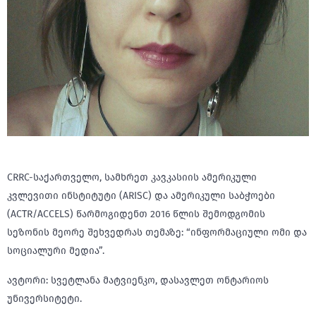
CRRC-საქართველო, სამხრეთ კავკასიის ამერიკული
კვლევითი ინსტიტუტი (ARISC) და ამერიკული საბჭოები
(ACTR/ACCELS) წარმოგიდენთ 2016 წლის
შემოდგომის
სეზონის მეორე შეხვედრას თემაზე: “ინფორმაციული ომი და
სოციალური მედია”.
ავტორი: სვეტლანა მატვიენკო, დასავლეთ ონტარიოს
უნივერსიტეტი.