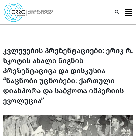
Skip
to
Sea
content
კვლევების პრეზენტაციები: ერიკ რ.
სკოტის ახალი წიგნის
პრეზენტაციცა და დისკუსია
“ნაცნობი უცნობები: ქართული
დიასპორა და საბჭოთა იმპერიის
ევოლუცია”