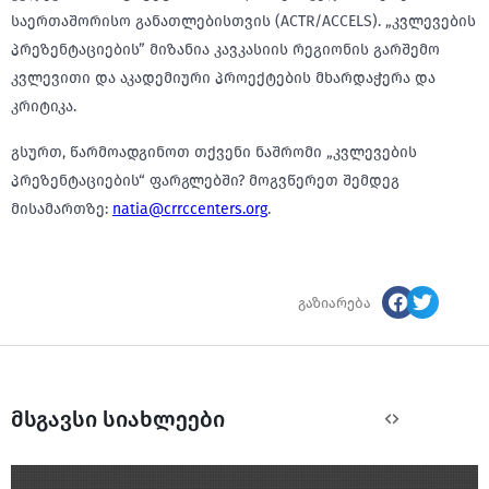
საერთაშორისო განათლებისთვის (ACTR/ACCELS). „კვლევების
პრეზენტაციების” მიზანია კავკასიის რეგიონის გარშემო
კვლევითი და აკადემიური პროექტების მხარდაჭერა და
კრიტიკა.
გსურთ, წარმოადგინოთ თქვენი ნაშრომი „კვლევების
პრეზენტაციების“ ფარგლებში? მოგვწერეთ შემდეგ
მისამართზე:
natia@crrccenters.org
.
გაზიარება
მსგავსი სიახლეები