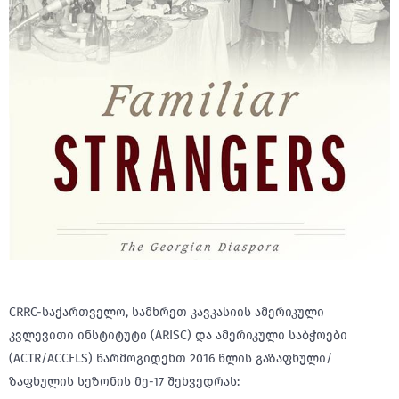
CRRC-საქართველო, სამხრეთ კავკასიის ამერიკული
კვლევითი ინსტიტუტი (ARISC) და ამერიკული საბჭოები
(ACTR/ACCELS) წარმოგიდენთ 2016 წლის გაზაფხული/
ზაფხულის სეზონის მე-17 შეხვედრას: