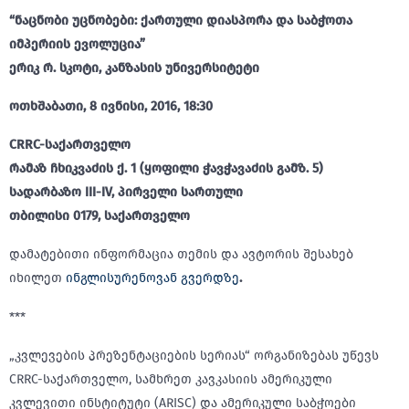
“ნაცნობი უცნობები: ქართული დიასპორა და საბჭოთა
იმპერიის ევოლუცია”
ერიკ რ. სკოტი, კანზასის უნივერსიტეტი
ოთხშაბათი, 8 ივნისი, 2016, 18:30
CRRC-საქართველო
რამაზ ჩხიკვაძის ქ. 1 (ყოფილი ჭავჭავაძის გამზ. 5)
სადარბაზო III-IV, პირველი სართული
თბილისი 0179, საქართველო
დამატებითი ინფორმაცია თემის და ავტორის შესახებ
იხილეთ
ინგლისურენოვან გვერდზე
.
***
„კვლევების პრეზენტაციების სერიას“ ორგანიზებას უწევს
CRRC-საქართველო, სამხრეთ კავკასიის ამერიკული
კვლევითი ინსტიტუტი (ARISC) და ამერიკული საბჭოები