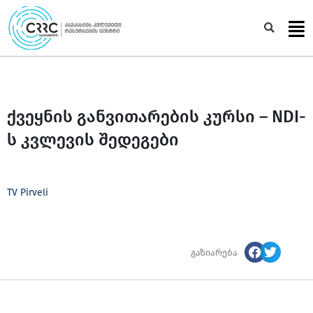
Skip
to
Sea
content
ქვეყნის განვითარების კურსი – NDI-
ს კვლევის შედეგები
TV Pirveli
გაზიარება