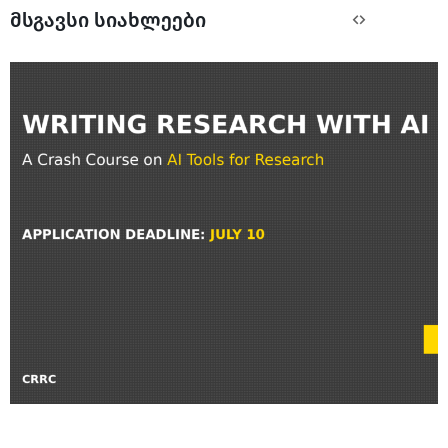
მსგავსი სიახლეები