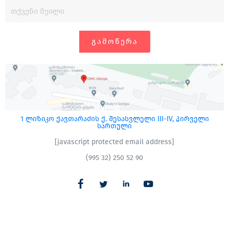
ᲒᲐᲛᲝᲬᲔᲠᲐ
1 ლიზიკო ქავთარაძის ქ. შესასვლელი III-IV, პირველი
სართული
[javascript protected email address]
(995 32) 250 52 90