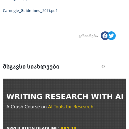
Carnegie_Guidelines_2011.pdf
გაზიარება
მსგავსი სიახლეები