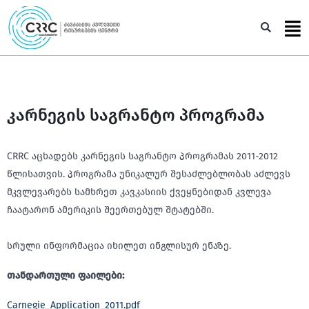
Skip
to
Sea
content
კარნეგის საგრანტო პროგრამა
CRRC აცხადებს კარნეგის საგრანტო პროგრამას 2011-2012
წლისათვის. პროგრამა უნიკალურ შესაძლებლობას აძლევს
მკვლევარებს სამხრეთ კავკასიის ქვეყნებიდან კვლევა
ჩაატარონ ამერიკის შეერთებულ შტატებში.
სრული ინფორმაცია იხილეთ ინგლისურ ენაზე.
თანდართული ფაილები:
Carnegie_Application_2011.pdf