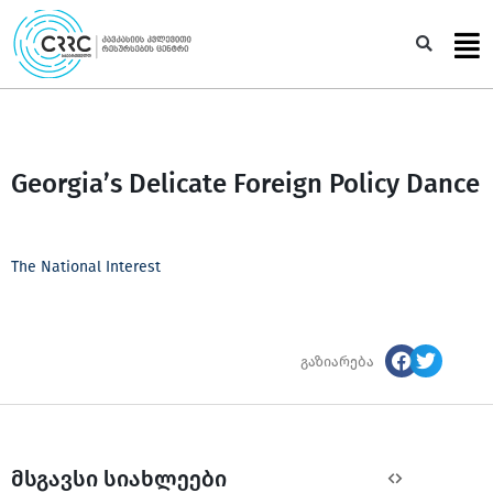
Skip
to
Sea
content
Georgia’s Delicate Foreign Policy Dance
The National Interest
გაზიარება
მსგავსი სიახლეები