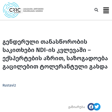
Skip
to
Sea
content
გენდერული თანასწორობის
საკითხები NDI-ის კვლევაში –
ექსპერტების აზრით, საზოგადოება
გაცილებით ტოლერანტული გახდა
Rustavi2
გაზიარება