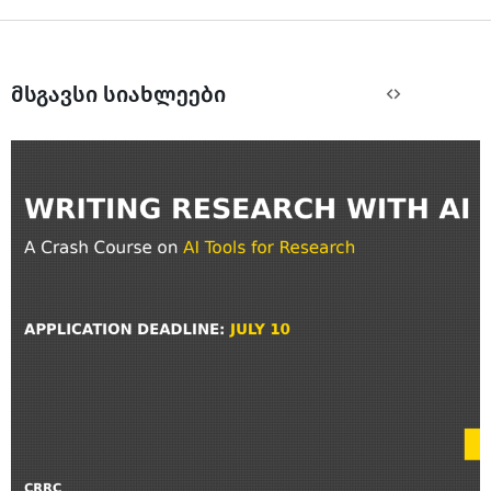
მსგავსი სიახლეები