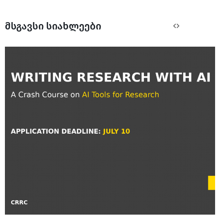
მსგავსი სიახლეები