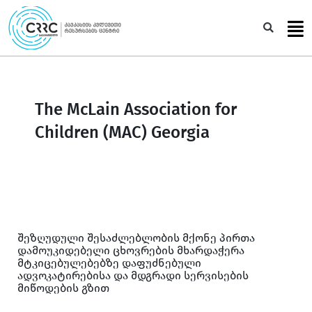
Skip
to
Sea
content
The McLain Association for
Children (MAC) Georgia
შეზღუდული შესაძლებლობის მქონე პირთა
დამოუკიდებელი ცხოვრების მხარდაჭერა
მტკიცებულებებზე დაფუძნებული
ადვოკატირებისა და მდგრადი სერვისების
მიწოდების გზით