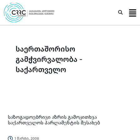
Skip
to
Sea
content
საერთაშორისო
გამჭვირვალობა -
საქართველო
საზოგადოებრივი აზრის გამოკითხვა
საქართველოს პარლამენტის შესახებ
1 მარტი, 2008