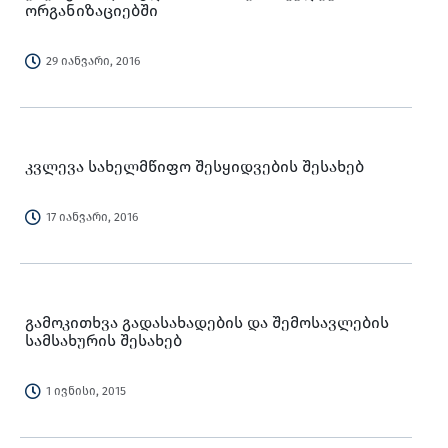
ორგანიზაციებში
29 იანვარი, 2016
კვლევა სახელმწიფო შესყიდვების შესახებ
17 იანვარი, 2016
გამოკითხვა გადასახადების და შემოსავლების
სამსახურის შესახებ
1 ივნისი, 2015