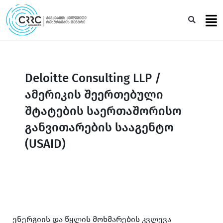
Skip
to
Sea
content
Deloitte Consulting LLP /
ამერიკის შეერთებული
შტატების საერთაშორისო
განვითარების სააგენტო
(USAID)
ენერგიის და წყლის მოხმარების კვლევა