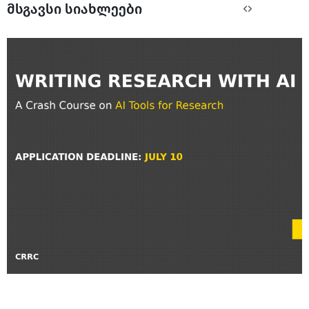
მსგავსი სიახლეები