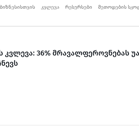
 ბიზნესისთვის
კვლევა
რესურსები
მეთოდების სკო
ს კვლევა: 36% მრავალფეროვნებას 
ნევს