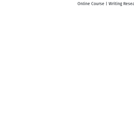
Online Course | Writing Resea