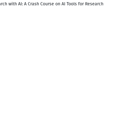
rch with AI: A Crash Course on AI Tools for Research