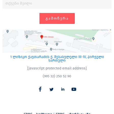
ᲒᲐᲛᲝᲬᲔᲠᲐ
1 ლიზიკო ქავთარაძის ქ. შესასვლელი III-IV, პირველი
სართული
[javascript protected email address]
(995 32) 250 52 90