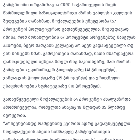
პარტნიორი ორგანიზაცია CRRC–საქართველოს მიერ
წარმოდგენილი საზოგადოებრივი აზრის უახლესი კვლევის
შედეგების თანახმად, მოქალაქეების უმეტესობა (57
პროცენტი) პოლიტიკურად გადაუწყვეტელია. მიუხედავად
იმისა, რომ მოსახლეობის 67 პროცენტი არჩევნებზე წასვლას
აპირებს, ბევრ მათგანს კვლავაც არ აქვს გადაწყვეტილი თუ
ვის მისცემს ხმას. გამოკითვის თანახმად, მათი მხარდაჭერა
დამოკიდებული იქნება მთელ რიგ საკითხებზე, მათ შორის
პარტიების ეკონომიკურ პოლიტიკაზე (41 პროცენტი),
ჯანდაცვის პოლიტიკაზე (15 პროცენტი) და ეროვნული
უსაფრთხოების სტრატეგიაზე (10 პროცენტი).
გადაუწყვეტელი მოქალაქეების 64 პროცენტი ახალგაზრდა
ამომრჩეველია, რომელთა ასაკიც 18 წლიდან 35 წლამდე
მერყეობს.
“არჩევნებამდე რამდენიმე კვირით ადრე გადაუწყვეტელი
მოქალაქეების ასეთი სიმრავლე პარტიებისთვის
გამოსაფხიზლებელი სიგნალი უნდა იყოს,” – განაცხადა