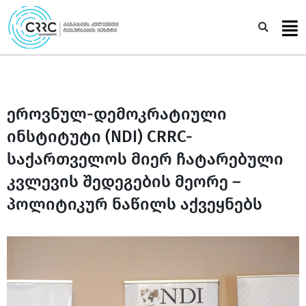
Skip
to
Sea
content
ეროვნულ-დემოკრატიული
ინსტიტუტი (NDI) CRRC-
საქართველოს მიერ ჩატარებული
კვლევის შედეგების მეორე –
პოლიტიკურ ნაწილს აქვეყნებს