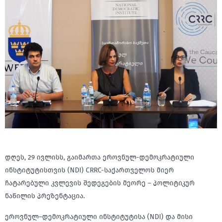
დღეს, 29 ივლისს, გაიმართა ეროვნულ-დემოკრატიული
ინსტიტუტისთვის (NDI) CRRC-საქართველოს მიერ
ჩატარებული კვლევის შედეგების მეორე – პოლიტიკურ
ნაწილის პრეზენტაცია.
ეროვნულ–დემოკრატიული ინსტიტუტისა (NDI) და მისი