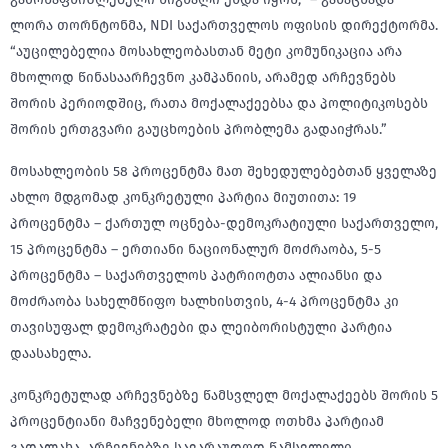
ლორა თორნტონმა, NDI საქართველოს ოფისის დირექტორმა.
“აუცილებელია მოსახლეობასთან მეტი კომუნიკაცია არა
მხოლოდ წინასაარჩევნო კამპანიის, არამედ არჩევნებს
შორის პერიოდშიც, რათა მოქალაქეებსა და პოლიტიკოსებს
შორის ერთგვარი გაუცხოების პრობლემა გადაიჭრას.”
მოსახლეობის 58 პროცენტმა მათ შეხედულებებთან ყველაზე
ახლო მდგომად კონკრეტული პარტია მიუთითა: 19
პროცენტმა – ქართულ ოცნება-დემოკრატიული საქართველო,
15 პროცენტმა – ერთიანი ნაციონალურ მოძრაობა, 5-5
პროცენტმა – საქართველოს პატრიოტთა ალიანსი და
მოძრაობა სახელმწიფო ხალხისთვის, 4-4 პროცენტმა კი
თავისუფალ დემოკრატები და ლეიბორისტული პარტია
დაასახელა.
კონკრეტულად არჩევნებზე წამსვლელ მოქალაქეებს შორის 5
პროცენტიანი მაჩვენებელი მხოლოდ ოთხმა პარტიამ
გადალახა. არჩევნებზე სავარაუდოდ წამსვლელი