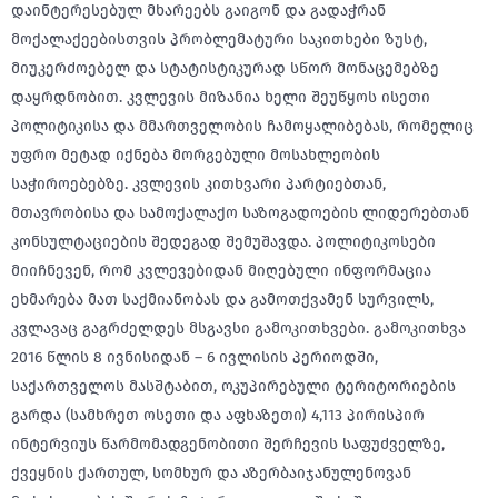
დაინტერესებულ მხარეებს გაიგონ და გადაჭრან
მოქალაქეებისთვის პრობლემატური საკითხები ზუსტ,
მიუკერძოებელ და სტატისტიკურად სწორ მონაცემებზე
დაყრდნობით. კვლევის მიზანია ხელი შეუწყოს ისეთი
პოლიტიკისა და მმართველობის ჩამოყალიბებას, რომელიც
უფრო მეტად იქნება მორგებული მოსახლეობის
საჭიროებებზე. კვლევის კითხვარი პარტიებთან,
მთავრობისა და სამოქალაქო საზოგადოების ლიდერებთან
კონსულტაციების შედეგად შემუშავდა. პოლიტიკოსები
მიიჩნევენ, რომ კვლევებიდან მიღებული ინფორმაცია
ეხმარება მათ საქმიანობას და გამოთქვამენ სურვილს,
კვლავაც გაგრძელდეს მსგავსი გამოკითხვები. გამოკითხვა
2016 წლის 8 ივნისიდან – 6 ივლისის პერიოდში,
საქართველოს მასშტაბით, ოკუპირებული ტერიტორიების
გარდა (სამხრეთ ოსეთი და აფხაზეთი) 4,113 პირისპირ
ინტერვიუს წარმომადგენობითი შერჩევის საფუძველზე,
ქვეყნის ქართულ, სომხურ და აზერბაიჯანულენოვან