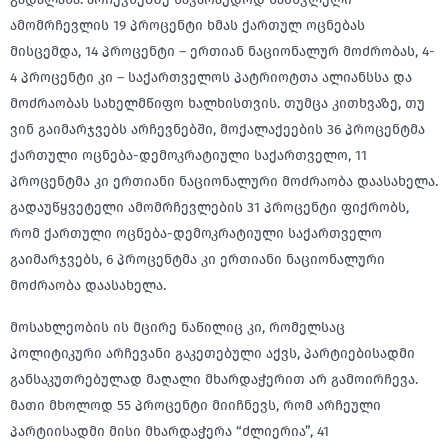
ამომრჩევლის 19 პროცენტი ხმას ქართულ ოცნებას
მისცემდა, 14 პროცენტი – ერთიან ნაციონალურ მოძრობას, 4-
4 პროცენტი კი – საქართველოს პატრიოტთა ალიანსსა და
მოძრაობას სახელმწიფო ხალხისთვის. თუმცა კითხვაზე, თუ
ვინ გაიმარჯვებს არჩევნებში, მოქალაქეების 36 პროცენტმა
ქართული ოცნება-დემოკრატიული საქართველო, 11
პროცენტმა კი ერთიანი ნაციონალური მოძრაობა დაასახელა.
გადაუწყვეტელი ამომრჩევლების 31 პროცენტი ფიქრობს,
რომ ქართული ოცნება-დემოკრატიული საქართველო
გაიმარჯვებს, 6 პროცენტმა კი ერთიანი ნაციონალური
მოძრაობა დაასახელა.
მოსახლეობის ის მცირე ნაწილიც კი, რომელსაც
პოლიტიკური არჩევანი გაკეთებული აქვს, პარტიებისადმი
განსაკუთრებულად მაღალი მხარდაჭერით არ გამოირჩევა.
მათი მხოლოდ 55 პროცენტი მიიჩნევს, რომ არჩეული
პარტიისადმი მისი მხარდაჭერა “ძლიერია”, 41