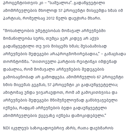
პროცენტისთვის კი – “საშუალოა”. გადაწყვეტილი
ამომრჩევლების მხოლოდ 57 პროცენტი მისცემდა ხმას იმ
პარტიას, რომელსაც 2012 წელს დაუჭირა მხარი.
“მოსახლეობის უმეტესობას მომავალ არჩევნებში
მონაწილეობა სურს, თუმცა ჯერ კიდევ არ აქვს
გადაწყვეტილი თუ ვის მისცემს ხმას; შესაბამისად
არჩევნების შედეგები არაპროგნოზირებადია,” – განაცხადა
თორნტონმა. “თითოეული პარტიის რეიტინგი იმდენად
დაბალია, რომ მომავალი არჩევნების შედეგების
გამოსაცნობად არ გამოდგება. ამომრჩევლის 67 პროცენტი
ხმის მიცემას გეგმას, 57 პროცენტი კი გადაუწყვეტელია;
ამიტომაც უნდა ვივარაუდოთ, რომ ამ გამოკითხვისა და
არჩევნების შედეგები მნიშვნელოვნად განსხვავებული
იქნება, რადგან არჩევნების ბედი გადაუწყვეტელი
ამომრჩევლების ქცევაზე იქნება დამოკიდებული.”
NDI იკვლევს საზოგადოებრივ აზრს, რათა დაეხმაროს