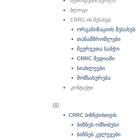
მეთოდების სკოლა
ბლოგი
CRRC-ის შესახებ
ორგანიზაციის შესახებ
თანამშრომლები
მეურვეთა საბჭო
CRRC მედიაში
სიახლეები
მომსახურება
კონტაქტი
CRRC ბიზნესისთვის
ბიზნეს ომნიბუსი
ბიზნეს კვლევები