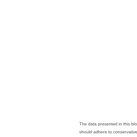
The data presented in this blo
should adhere to conservative 