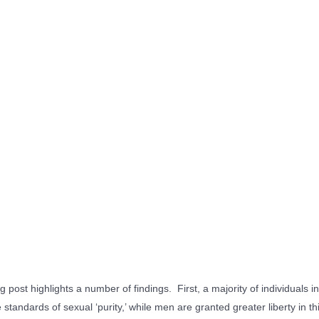
g post highlights a number of findings. First, a majority of individuals
standards of sexual ‘purity,’ while men are granted greater liberty in t