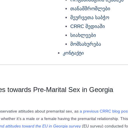
თანამშრომლები
მეურვეთა საბჭო
CRRC მედიაში
სიახლეები
მომსახურება
კონტაქტი
des towards Pre-Marital Sex in Georgia
ervative attitudes about premarital sex, as
a previous CRRC blog post
whether it’s a male or a female having the premarital relationship. Thi
d attitudes toward the EU in Georgia survey
(EU survey) conducted fo