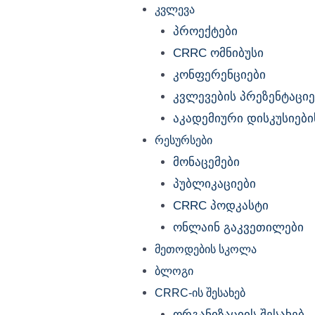
კვლევა
პროექტები
CRRC ომნიბუსი
კონფერენციები
კვლევების პრეზენტაციე
აკადემიური დისკუსიების
რესურსები
მონაცემები
პუბლიკაციები
CRRC პოდკასტი
ონლაინ გაკვეთილები
მეთოდების სკოლა
ბლოგი
CRRC-ის შესახებ
ორგანიზაციის შესახებ