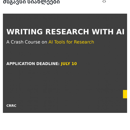
მსგავსი სიახლეები