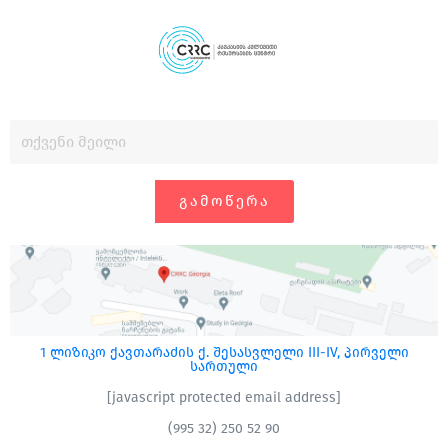
ᲒᲐᲛᲝᲬᲔᲠᲐ
1 ლიზიკო ქავთარაძის ქ. შესასვლელი III-IV, პირველი
სართული
[javascript protected email address]
(995 32) 250 52 90