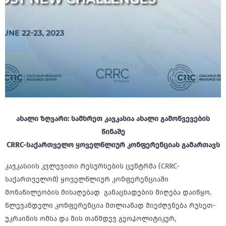
ახალი ზღვარი: სამხრეთ კავკასია ახალი გამოწვევების
წინაშე
CRRC-საქართველო ყოველწლიურ კონფერენციას გამართავს
კავკასიის კვლევითი რესურსების ცენტრმა (CRRC-
საქართველომ) ყოველწლიურ კონფერენციაში
მონაწილეობის მისაღებად განაცხადების მიღება დაიწყო.
წლევანდელი კონფერენცია მთლიანად მიეძღვნება რუსეთ-
უკრაინის ომსა და მის თანმდევ გეოპოლიტიკურ,