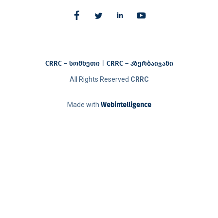
CRRC – სომხეთი
|
CRRC – აზერბაიჯანი​
All Rights Reserved
CRRC
Made with
Webintelligence