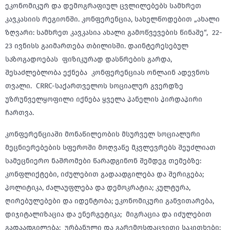
ეკონომიკურ და დემოგრაფიულ ცვლილებებს სამხრეთ
კავკასიის რეგიონში. კონფერენცია, სახელწოდებით „ახალი
ზღვარი: სამხრეთ კავკასია ახალი გამოწვევების წინაშე“, 22-
23 ივნისს გაიმართება თბილისში. დაინტერესებულ
საზოგადოებას ფიზიკურად დასწრების გარდა,
შესაძლებლობა ექნება კონფერენციას ონლაინ ადევნოს
თვალი. CRRC-საქართველოს სოციალურ გვერდზე
უზრუნველყოფილი იქნება ყველა პანელის პირდაპირი
ჩართვა.
კონფერენციაში მონაწილეობის მსურველ სოციალური
მეცნიერებების სფეროში მოღვაწე მკვლევრებს შეუძლიათ
სამეცნიერო ნაშრომები წარადგინონ შემდეგ თემებზე:
კონფლიქტები, იძულებით გადაადგილება და შერიგება;
პოლიტიკა, ძალაუფლება და დემოკრატია; კულტურა,
ღირებულებები და იდენტობა; ეკონომიკური განვითარება,
დიჯიტალიზაცია და ენერგეტიკა; მიგრაცია და იძულებით
გადაადგილება; ურბანული და გარემოსდაცვითი საკითხები;