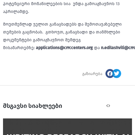
პოტენციური მონაწილეების სია უნდა გამოაგზავნოს 13
აპრილამდე.
მოუთმენლად ველით განაცხადებს და შემოთავაზებული
თემების გაცნობას. გთხოვთ, განაცხადი და თანმხლები
დოკუმენტები გამოაგზავნოთ შემდეგ
მისამართებზე:
applications@crrccenters.org
და
n.edilashvili@crr
გაზიარება
მსგავსი სიახლეები