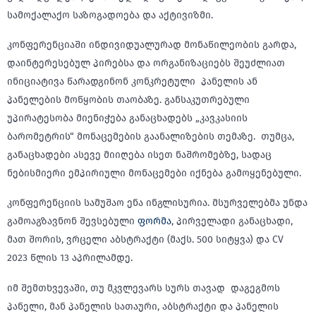
სამოქალაქო საზოგადოება და აქტივიზმი.
კონფერენციაში ინდივიდუალურად მონაწილეობის გარდა,
დაინტერესებულ პირებსა და ორგანიზაციებს შეუძლიათ
ინიციატივა წარადგინონ კონკრეტული პანელის ან
პანელების მოწყობის თაობაზე. განსაკუთრებული
უპირატესობა მიენიჭება განაცხადებს „კავკასიის
ბარომეტრის“ მონაცემების გაანალიზების თემაზე. თუმცა,
განაცხადები ასევე მიიღება ისეთ ნაშრომებზე, სადაც
ნებისმიერი ემპირიული მონაცემები იქნება გამოყენებული.
კონფერენციის სამუშაო ენა ინგლისურია. მსურველებმა უნდა
გამოაგზავნონ შევსებული
ფორმა
, პირველადი განაცხადი,
მათ შორის, ვრცელი აბსტრაქტი (მაქს. 500 სიტყვა) და CV
2023 წლის 13 აპრილამდე.
იმ შემთხვევაში, თუ მკვლევარს სურს თავად დაგეგმოს
პანელი, მან პანელის სათაური, აბსტრაქტი და პანელის