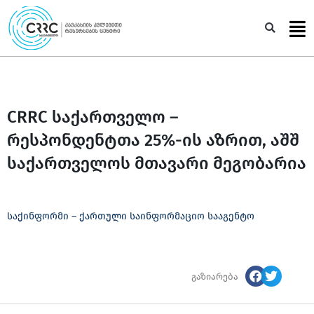
Skip
to
Sea
content
CRRC საქართველო –
რესპონდენტთა 25%-ის აზრით, აშშ
საქართველოს მთავარი მეგობარია
საქინფორმი – ქართული საინფორმაციო სააგენტო
გაზიარება