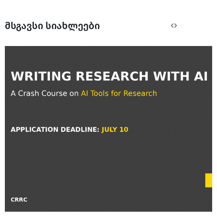
მსგავსი სიახლეები