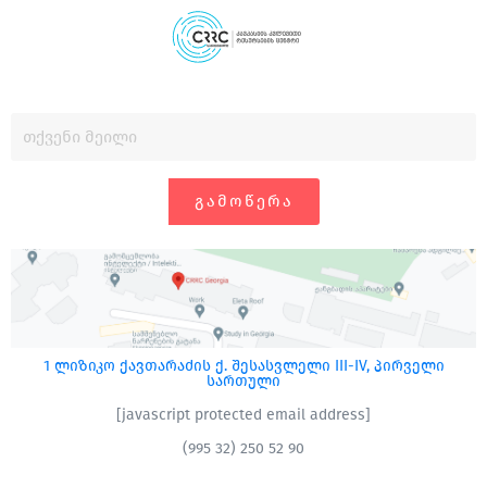
ᲒᲐᲛᲝᲬᲔᲠᲐ
1 ლიზიკო ქავთარაძის ქ. შესასვლელი III-IV, პირველი
სართული
[javascript protected email address]
(995 32) 250 52 90