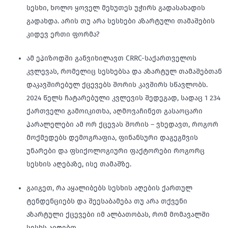
სესხი, ხოლო ყოველ მეხუთეს უჭირს გადასახადის
გადახდა. არის თუ არა სესხები აზარტული თამაშების
კიდევ ერთი ფორმა?
ამ ეპიზოდში განვიხილავთ CRRC-საქართველოს
კვლევას, რომელიც სესხებსა და აზარტულ თამაშებთან
დაკავშირებულ ქცევებს შორის კავშირს სწავლობს.
2024 წელს ჩატარებული კვლევის შედეგად, სადაც 1 234
ქართველი გამოიკითხა, აღმოვაჩინეთ გასაოცარი
პარალელები ამ ორ ქცევას შორის – ვხედავთ, როგორ
მოქმედებს დემოგრაფია, ფინანსური დაგეგმვის
უნარები და ფსიქოლოგიური ფაქტორები როგორც
სესხის აღებაზე, ისე თამაშზე.
გაიგეთ, რა აყალიბებს სესხის აღების ქართულ
ტენდენციებს და შეესაბამება თუ არა თქვენი
აზარტული ქცევები იმ ალბათობას, რომ მომავალში
სესხს აიღებთ.