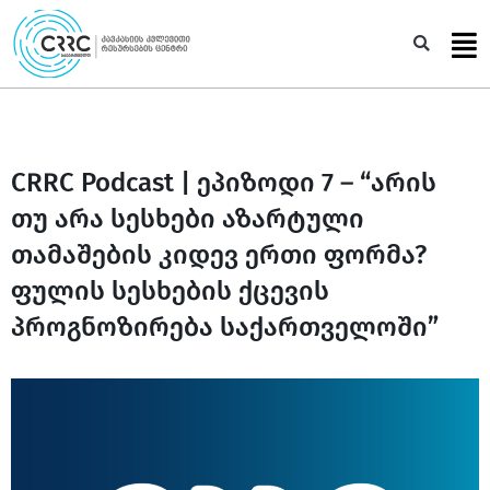
Skip
to
Sea
content
CRRC Podcast | ეპიზოდი 7 – “არის
თუ არა სესხები აზარტული
თამაშების კიდევ ერთი ფორმა?
ფულის სესხების ქცევის
პროგნოზირება საქართველოში”