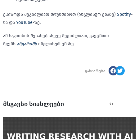
ეპიზოდს შეგიძლიათ მოუსმინოთ (ინგლისურ ენაზე)
Spotify
-
სა და
YouTube
-ზე.
ამ საკითხის შესახებ ასევე შეგიძლიათ, გაეცნოთ
ჩვენს
ანგარიშს
ინგლისურ ენაზე.
გაზიარება
მსგავსი სიახლეები