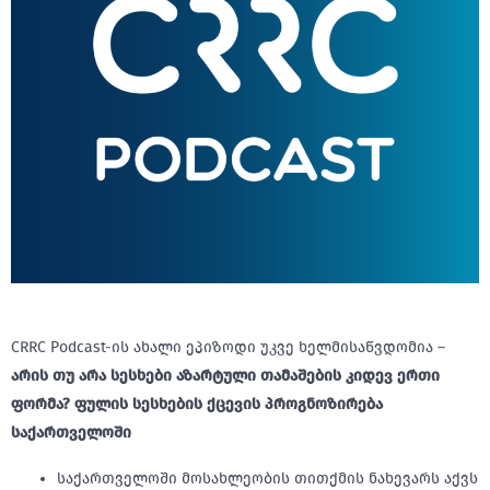
CRRC Podcast-ის ახალი ეპიზოდი უკვე ხელმისაწვდომია –
არის თუ არა სესხები აზარტული თამაშების კიდევ ერთი
ფორმა? ფულის სესხების ქცევის პროგნოზირება
საქართველოში
საქართველოში მოსახლეობის თითქმის ნახევარს აქვს