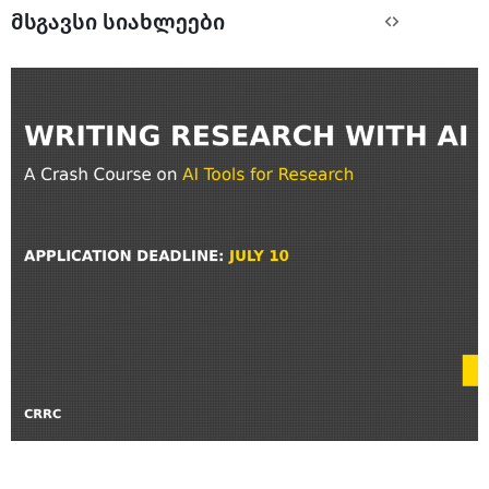
მსგავსი სიახლეები