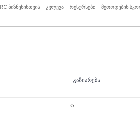
RC ბიზნესისთვის
კვლევა
რესურსები
მეთოდების სკ
გაზიარება