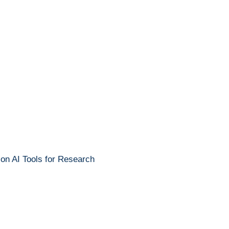
 on AI Tools for Research