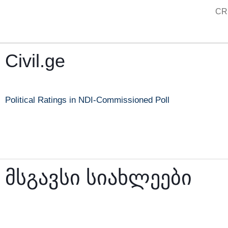
Skip
CR
to
content
Civil.ge
Political Ratings in NDI-Commissioned Poll
მსგავსი სიახლეები