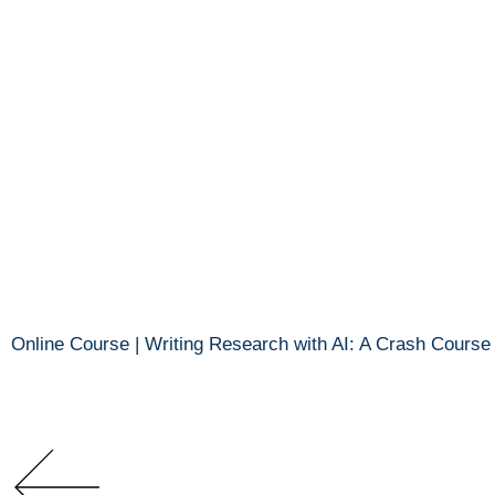
Online Course | Writing Research with AI: A Crash Course