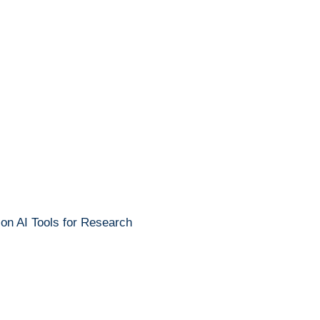
 on AI Tools for Research