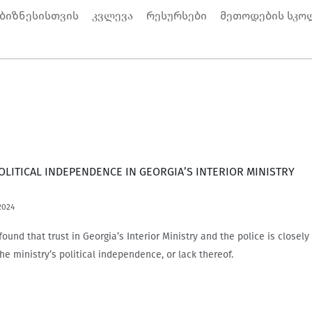
 ბიზნესისთვის
კვლევა
რესურსები
მეთოდების სკო
OLITICAL INDEPENDENCE IN GEORGIA’S INTERIOR MINISTRY
2024
ound that trust in Georgia’s Interior Ministry and the police is closely 
he ministry’s political independence, or lack thereof.