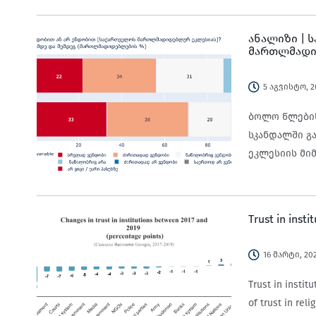
ანალიზი | 
მართლმადი
5 აგვისტო, 2
ბოლო წლები
სკანდალში გა
ეკლესიის მიმართ? 2017 წელს ერთერთ მღვდელს ბრალი წა
საქართველოს
მცდელობისთვ
მიერ ეკლესი
Trust in insti
16 მარტი, 20
Trust in instit
of trust in rel