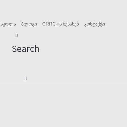
 სკოლა
ბლოგი
CRRC-ის შესახებ
კონტაქტი
Search