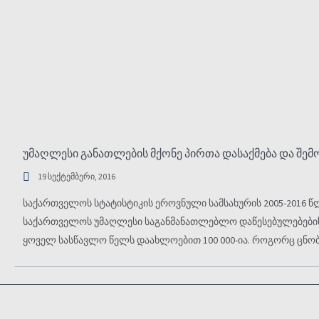
უმაღლესი განათლების მქონე პირთა დასაქმება და შე
19 სექტემბერი, 2016
საქართველოს სტატისტიკის ეროვნული სამსახურის 2005-2016 წ
საქართველოს უმაღლესი საგანმანათლებლო დაწესებულებები
ყოველ სასწავლო წელს დაახლოებით 100 000-ია. როგორც ცნო
განათლების მქონე პირთა შემოსავალი უფრო მაღალია, ვიდრე 
უმაღლესი განათლება არ აქვს.