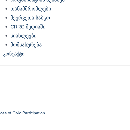
თანამშრომლები
მეურვეთა საბჭო
CRRC მედიაში
სიახლეები
მომსახურება
კონტაქტი
s of Civic Participation