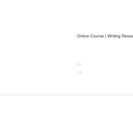
Online Course | Writing Resea