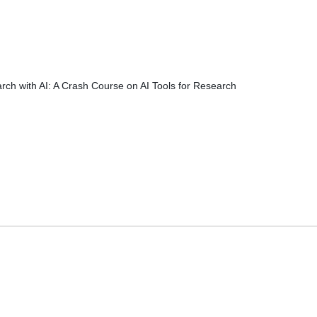
rch with AI: A Crash Course on AI Tools for Research