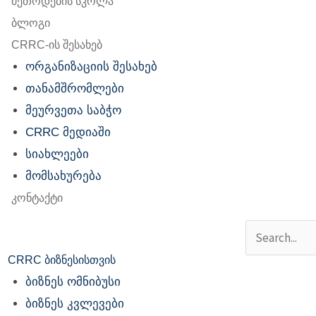
მეთოდების სკოლა
ბლოგი
CRRC-ის შესახებ
ორგანიზაციის შესახებ
თანამშრომლები
მეურვეთა საბჭო
CRRC მედიაში
სიახლეები
მომსახურება
კონტაქტი
Search
CRRC ბიზნესისთვის
ბიზნეს ომნიბუსი
ბიზნეს კვლევები