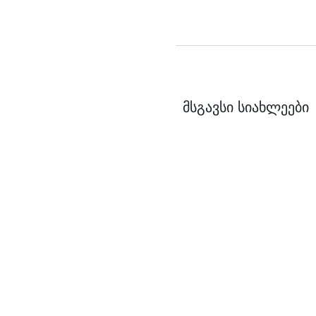
მსგავსი სიახლეები