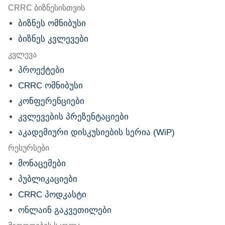
nu
CRRC ბიზნესისთვის
ბიზნეს ომნიბუსი
ბიზნეს კვლევები
კვლევა
პროექტები
CRRC ომნიბუსი
კონფერენციები
კვლევების პრეზენტაციები
აკადემიური დისკუსიების სერია (WiP)
რესურსები
მონაცემები
პუბლიკაციები
CRRC პოდკასტი
ონლაინ გაკვეთილები