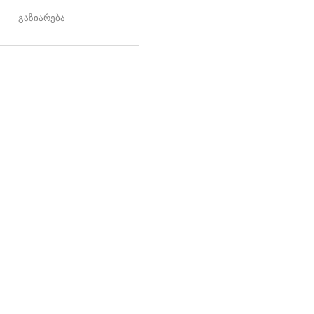
გაზიარება