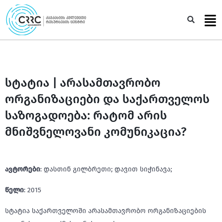
Skip
to
Sea
content
სტატია | არასამთავრობო
ორგანიზაციები და საქართველოს
საზოგადოება: რატომ არის
მნიშვნელოვანი კომუნიკაცია?
ავტორები
: დასთინ გილბრეთი; დავით სიჭინავა;
წელი
: 2015
სტატია საქართველოში არასამთავრობო ორგანიზაციების