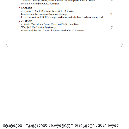
სტატიები | “კავკასიის ანალიტიკურ დაიჯესტი”, 2024 წლის