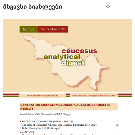
მსგავსი სიახლეები