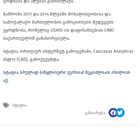
ცოდნასა და აღქმას განიხილავს.
ნაშრომი 2011 და 2014 წლებში მოხალისეობისა და
სამოქალაქო ჩართულობის გამოკითხვის შედეგებს
ეყრდნობა, რომელიც USAID-ის დაფინანსებით CRRC-
საქართველომ განახორციელა.
სტატია ორთვიურ ინტერნეტ გამოცემაში, Caucasus Analytical
Digest (CAD), გამოქვეყნდა.
სტატია სრულად (ინგლისური ვერსია) შეგიძლიათ იხილოთ
აქ.
სტატია
გაზიარება