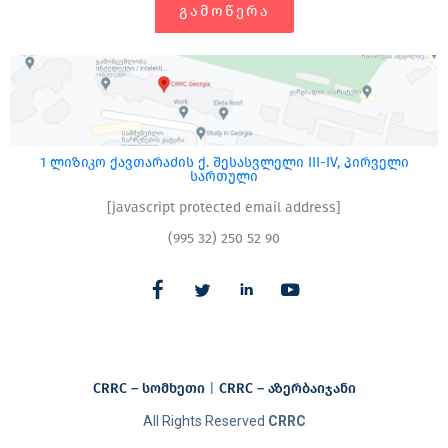
ᲒᲐᲛᲝᲬᲔᲠᲐ
1 ლიზიკო ქავთარაძის ქ. შესასვლელი III-IV, პირველი
სართული
[javascript protected email address]
(995 32) 250 52 90
CRRC – სომხეთი
|
CRRC – აზერბაიჯანი​
All Rights Reserved
CRRC