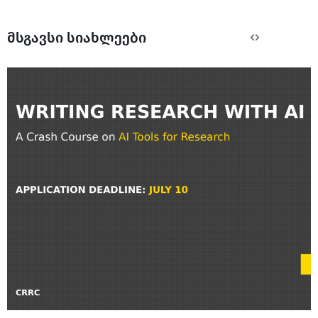
მსგავსი სიახლეები