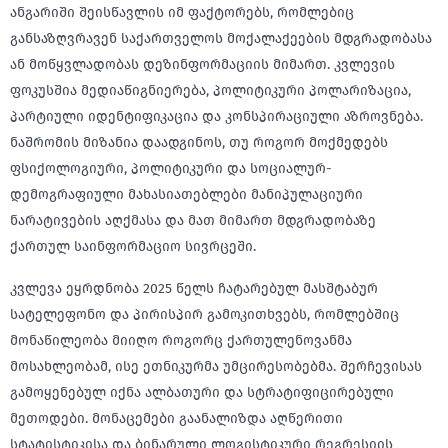
ანგარიში შეისწავლის იმ ფაქტორებს, რომლებიც
განსაზღვრავენ საქართველოს მოქალაქეების მდგრადობასა
ან მოწყვლადობას დეზინფორმაციის მიმართ. კვლევის
ფოკუსშია მედიაწიგნიერება, პოლიტიკური პოლარიზაცია,
პარტიული იდენტიფიკაცია და კონსპირაციული აზროვნება.
ნაშრომის მიზანია დაადგინოს, თუ როგორ მოქმედებს
ფსიქოლოგიური, პოლიტიკური და სოციალურ-
დემოგრაფიული მახასიათებლები მანიპულაციური
ნარატივების აღქმასა და მათ მიმართ მდგრადობაზე
ქართულ საინფორმაციო სივრცეში.
კვლევა ეყრდნობა 2025 წელს ჩატარებულ მასშტაბურ
სატელეფონო და პირისპირ გამოკითხვებს, რომლებშიც
მონაწილეობა მიიღო როგორც ქართულენოვანმა
მოსახლეობამ, ისე ეთნიკურმა უმცირესობებმა. შერჩევისას
გამოყენებულ იქნა ალბათური და სტრატიფიცირებული
მეთოდები. მონაცემები გაანალიზდა აღწერითი
სტატისტიკისა და ბინარული ლოგისტიკური რეგრესიის