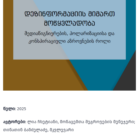
წელი
: 2025
ავტორები
: ლია ჩხეტიანი, მონაცემთა შეგროვების მენეჯერი;
თინათინ ბანძელაძე, მკვლევარი