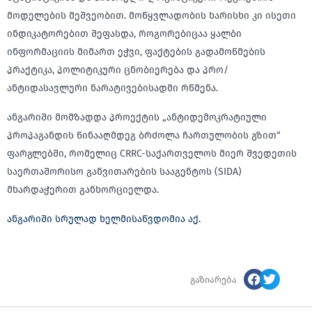
მოდელების მეშვეობით. მოწყვლადობის ხარისხი კი ისეთი
ინდიკატორებით შეფასდა, როგორებიცაა ყალბი
ინფორმაციის მიმართ ეჭვი, ფაქტების გადამოწმების
პრაქტიკა, პოლიტიკური ცნობიერება და პრო/
ანტიდასავლური ნარატივებისადმი რწმენა.
ანგარიში მომზადდა პროექტის „ანტიდემოკრატიული
პროპაგანდის წინააღმდეგ ბრძოლა ჩართულობის გზით“
ფარგლებში, რომელიც CRRC-საქართველოს მიერ შვედეთის
საერთაშორისო განვითარების სააგენტოს (SIDA)
მხარდაჭერით განხორციელდა.
ანგარიში სრულად ხელმისაწვდომია აქ.
გაზიარება