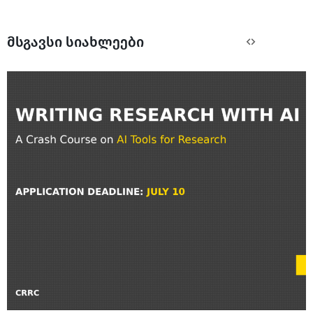
მსგავსი სიახლეები