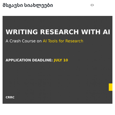
მსგავსი სიახლეები