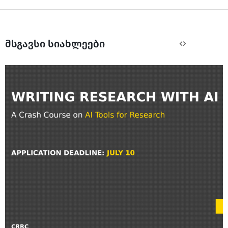
მსგავსი სიახლეები