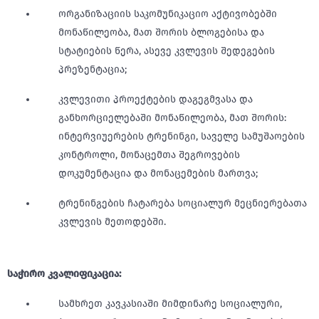
ორგანიზაციის საკომუნიკაციო აქტივობებში
მონაწილეობა, მათ შორის ბლოგებისა და
სტატიების წერა, ასევე კვლევის შედეგების
პრეზენტაცია;
კვლევითი პროექტების დაგეგმვასა და
განხორციელებაში მონაწილეობა, მათ შორის:
ინტერვიუერების ტრენინგი, საველე სამუშაოების
კონტროლი, მონაცემთა შეგროვების
დოკუმენტაცია და მონაცემების მართვა;
ტრენინგების ჩატარება სოციალურ მეცნიერებათა
კვლევის მეთოდებში.
საჭირო კვალიფიკაცია:
სამხრეთ კავკასიაში მიმდინარე სოციალური,