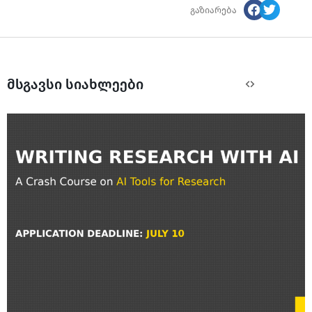
გაზიარება
მსგავსი სიახლეები