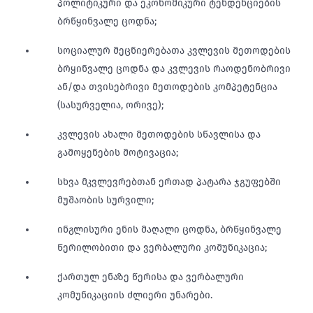
პოლიტიკური და ეკონომიკური ტენდენციების
ბრწყინვალე ცოდნა;
სოციალურ მეცნიერებათა კვლევის მეთოდების
ბრყინვალე ცოდნა და კვლევის რაოდენობრივი
ან/და თვისებრივი მეთოდების კომპეტენცია
(სასურველია, ორივე);
კვლევის ახალი მეთოდების სწავლისა და
გამოყენების მოტივაცია;
სხვა მკვლევრებთან ერთად პატარა ჯგუფებში
მუშაობის სურვილი;
ინგლისური ენის მაღალი ცოდნა, ბრწყინვალე
წერილობითი და ვერბალური კომუნიკაცია;
ქართულ ენაზე წერისა და ვერბალური
კომუნიკაციის ძლიერი უნარები.