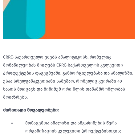
CRRC-საქართველო ეძებს ანალიტიკოსს, რომელიც
მონაწილეობას მიიღებს CRRC-საქართველოს კვლევითი
პროდუქტების დაგეგმვაში, განხორციელებასა და ანალიზში.
ესაა სრულგანაკვეთიანი სამუშაო, რომელიც კვირაში 40
საათს მოიცავს და მინიმუმ ორი წლის თანამშრომლობას
მოიაზრებს.
ძირითადი მოვალეობები:
მონაცემთა ანალიზი და ანგარიშების წერა
ორგანიზაციის კვლევითი პროექტებისთვის;