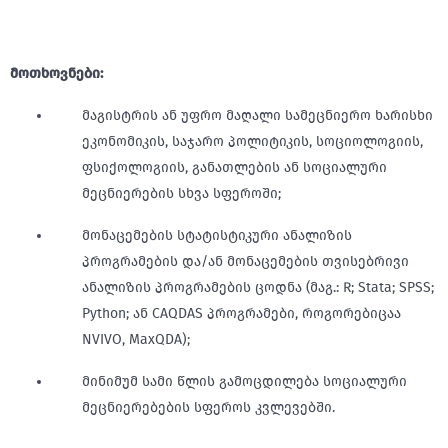
მოთხოვნები:
მაგისტრის ან უფრო მაღალი სამეცნიერო ხარისხი
ეკონომიკის, საჯარო პოლიტიკის, სოციოლოგიის,
ფსიქოლოგიის, განათლების ან სოციალური
მეცნიერების სხვა სფეროში;
მონაცემების სტატისტიკური ანალიზის
პროგრამების და/ან მონაცემების თვისებრივი
ანალიზის პროგრამების ცოდნა (მაგ.: R; Stata; SPSS;
Python; ან CAQDAS პროგრამები, როგორებიცაა
NVIVO, MaxQDA);
მინიმუმ სამი წლის გამოცდილება სოციალური
მეცნიერებების სფეროს კვლევებში.