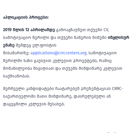
აპლიკაციის პროცესი:
2019 წლის 12 აპრილამდე
გამოაგზავნეთ თქვენი CV,
სამოტივაციო წერილი და თქვენი ნაწერის ნიმუში
ინგლისურ
ენაზე
შემდეგ ელ.ფოსტის
მისამართზე:
applications@crrccenters.org
. სამოტივაციო
წერილში ხაზი გაუსვით კვლევით პროექტებს, რაშიც
მონაწილეობა მიგიღიათ და თქვენს მიმდინარე კვლევით
საქმიანობას.
შერჩეული კანდიდატები ჩაატარებენ პრეზენტაციას CRRC-
საქართველოში მათი მიმდინარე, დასრულებული ან
დაგეგმილი კვლევის შესახებ.