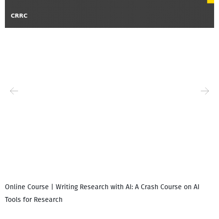
Online Course | Writing Research with AI: A Crash Course on AI
Tools for Research