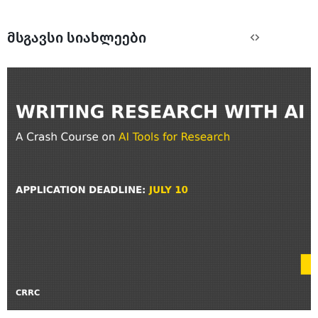
მსგავსი სიახლეები