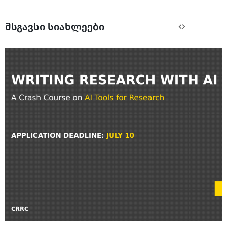
მსგავსი სიახლეები