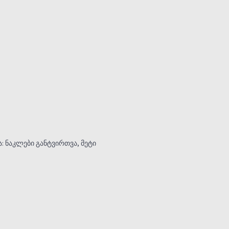
 ნაკლები განტვირთვა, მეტი