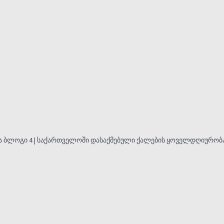
ბლოგი 4 | საქართველოში დასაქმებული ქალების ყოველდღიურობა: