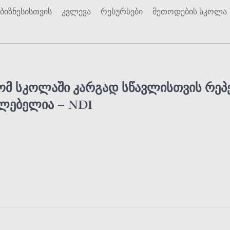
ბიზნესისთვის
კვლევა
რესურსები
მეთოდების სკოლა
რომ სკოლაში კარგად სწავლისთვის რე
ილებელია – NDI