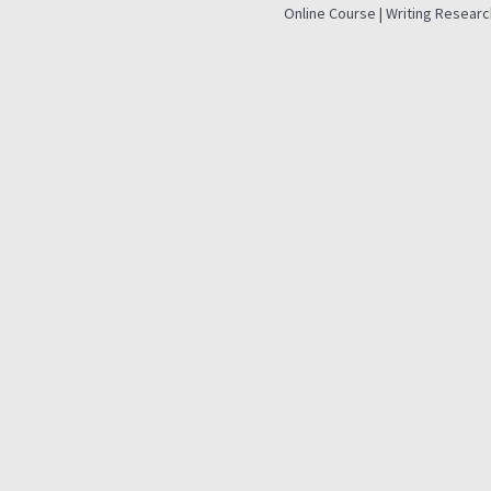
Online Course | Writing Researc