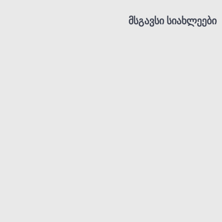
მსგავსი სიახლეები