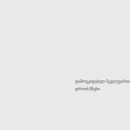
დამოუკიდებელ მკვლევართა 
დროის წნეხი