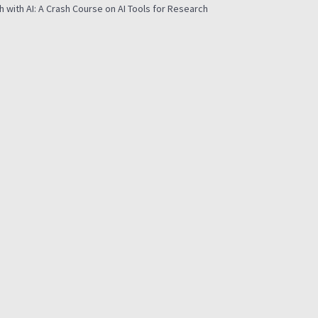
h with AI: A Crash Course on AI Tools for Research