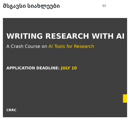
მსგავსი სიახლეები