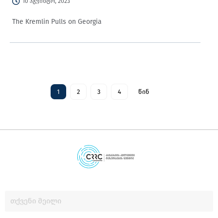
10 აგვისტო, 2023
The Kremlin Pulls on Georgia
1
2
3
4
წინ