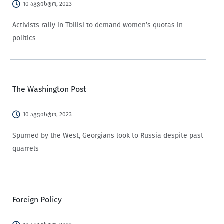
10 აგვისტო, 2023
Activists rally in Tbilisi to demand women’s quotas in
politics
The Washington Post
10 აგვისტო, 2023
Spurned by the West, Georgians look to Russia despite past
quarrels
Foreign Policy