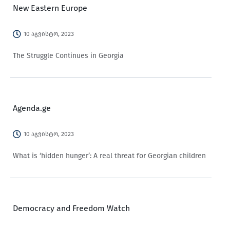
New Eastern Europe
10 აგვისტო, 2023
The Struggle Continues in Georgia
Agenda.ge
10 აგვისტო, 2023
What is ‘hidden hunger’: A real threat for Georgian children
Democracy and Freedom Watch