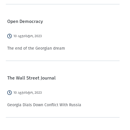
Open Democracy
10 აგვისტო, 2023
The end of the Georgian dream
The Wall Street Journal
10 აგვისტო, 2023
Georgia Dials Down Conflict With Russia