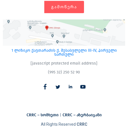
ᲒᲐᲛᲝᲬᲔᲠᲐ
1 ლიზიკო ქავთარაძის ქ. შესასვლელი III-IV, პირველი
სართული
[javascript protected email address]
(995 32) 250 52 90
CRRC – სომხეთი
|
CRRC – აზერბაიჯანი​
All Rights Reserved
CRRC