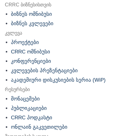
nu
CRRC ბიზნესისთვის
ბიზნეს ომნიბუსი
ბიზნეს კვლევები
კვლევა
პროექტები
CRRC ომნიბუსი
კონფერენციები
კვლევების პრეზენტაციები
აკადემიური დისკუსიების სერია (WiP)
რესურსები
მონაცემები
პუბლიკაციები
CRRC პოდკასტი
ონლაინ გაკვეთილები