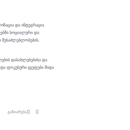
იზაცია და ინტეგრაცია
ბებში სოციალური და
ს შესაძლებლობების,
ლების დასახლებებისა და
და ფოკუსური ჯგუფები შიდა
გაზიარება