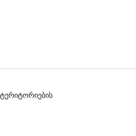
 ტერიტორიების