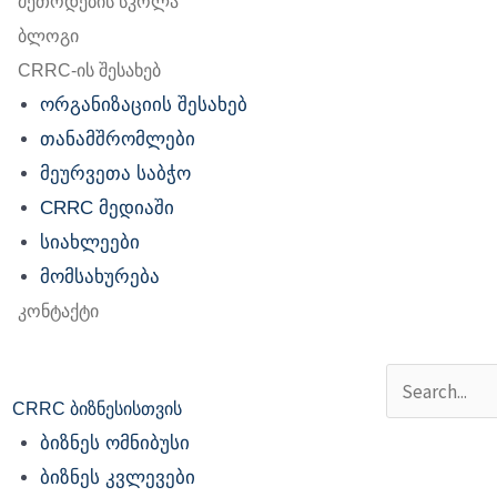
მეთოდების სკოლა
ბლოგი
CRRC-ის შესახებ
ორგანიზაციის შესახებ
თანამშრომლები
მეურვეთა საბჭო
CRRC მედიაში
სიახლეები
მომსახურება
კონტაქტი
Search
CRRC ბიზნესისთვის
ბიზნეს ომნიბუსი
ბიზნეს კვლევები