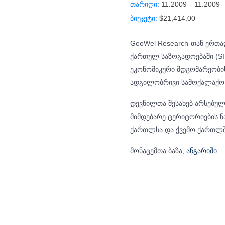
თარიღი:
11.2009
-
11.2009
ბიუჯეტი:
$21,414.00
GeoWel Research-თან ერთა
ქართულ საზოგადოებაში (S
ეკონომიკური მდგომარეობის
ადგილობრივი სამოქალაქო 
დევნილთა შესახებ არსებულ
მიმდებარე ტერიტორიების წ
ქართლსა და ქვემო ქართლშ
მონაცემთა ბაზა,
ანგარიში.