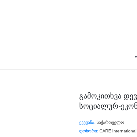
გამოკითხვა დე
სოციალურ-ეკონ
ქვეყანა:
საქართველო
დონორი:
CARE International