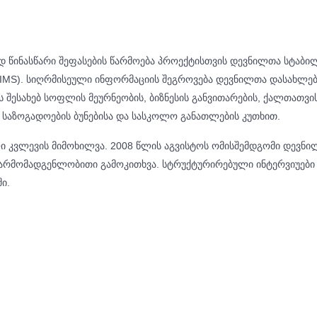
დ წინასწარი შეფასების წარმოება პროექტისთვის დევნილთა სტაბილ
IIMS). სიღრმისეული ინფორმაციის შეგროვება დევნილთა დასახლე
 შესახებ სოფლის მეურნეობის, ბიზნესის განვითარების, ქალთათვი
საზოგადოების ბუნებისა და სასკოლო განათლების კუთხით.
ი კვლევის მიმოხილვა. 2008 წლის აგვისტოს ომისშემდგომი დევნი
არმომადგენლობითი გამოკითხვა. სტრუქტურირებული ინტერვიუები 
ი.