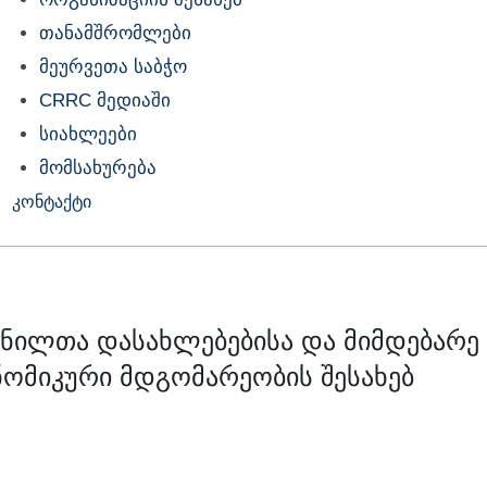
თანამშრომლები
მეურვეთა საბჭო
CRRC მედიაში
სიახლეები
მომსახურება
კონტაქტი
ვნილთა დასახლებებისა და მიმდებარე
ომიკური მდგომარეობის შესახებ